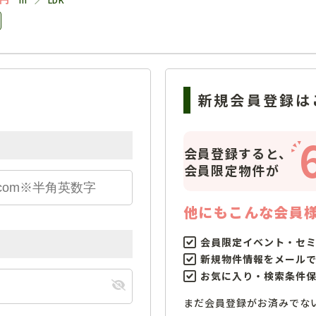
新規会員登録は
会員登録すると、
会員限定物件が
他にもこんな会員
会員限定イベント・セ
新規物件情報をメール
お気に入り・検索条件
まだ会員登録がお済みでな