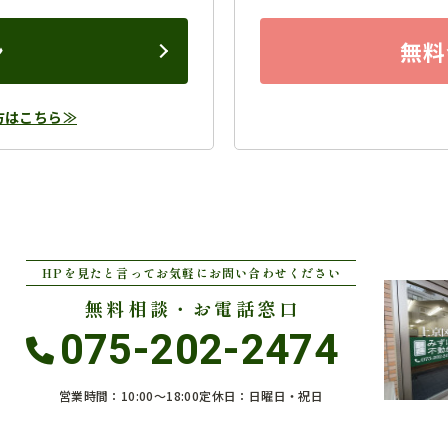
ン
無料
方はこちら≫
HPを見たと言ってお気軽にお問い合わせください
無料相談・お電話窓口
075-202-2474
営業時間：10:00〜18:00
定休日：日曜日・祝日