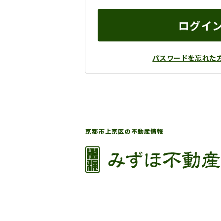
ログイ
パスワードを忘れた
京都市上京区の不動産情報