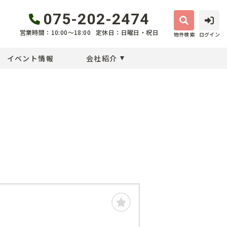
075-202-2474
営業時間：10:00〜18:00
定休日：日曜日・祝日
物件検索
ログイン
イベント情報
会社紹介