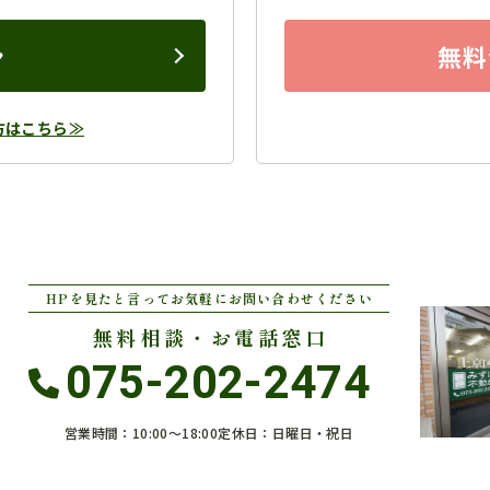
ン
無料
方はこちら≫
HPを見たと言ってお気軽にお問い合わせください
無料相談・お電話窓口
075-202-2474
営業時間：10:00〜18:00
定休日：日曜日・祝日