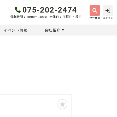
075-202-2474
営業時間：10:00〜18:00
定休日：日曜日・祝日
物件検索
ログイン
イベント情報
会社紹介