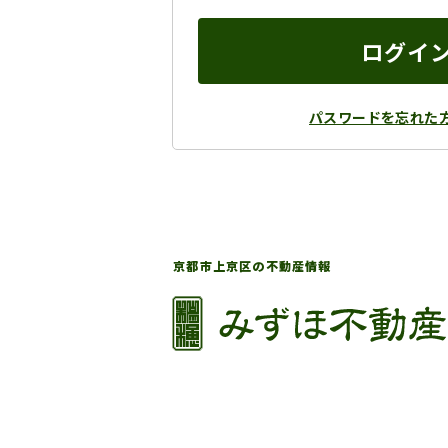
ログイ
パスワードを忘れた
京都市上京区の不動産情報