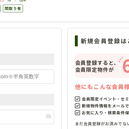
間取り有
新規会員登録は
会員登録すると、
会員限定物件が
他にもこんな会員
会員限定イベント・セ
新規物件情報をメール
お気に入り・検索条件
まだ会員登録がお済みでな