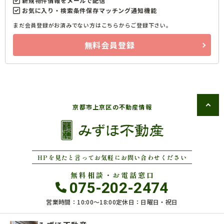
新規物件情報をメールで配信
お気に入り・検索条件保存マッチング通知機能
まだ会員登録がお済みでない方はこちらからご登録下さい。
無料会員登録
京都市上京区の不動産情報
HPを見たと言ってお気軽にお問い合わせください
無料相談・お電話窓口
075-202-2474
営業時間：10:00〜18:00
定休日：日曜日・祝日