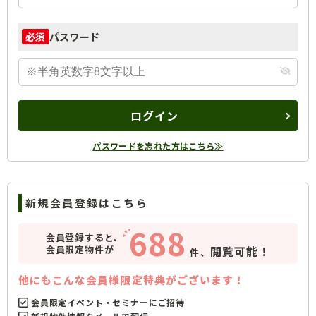
パスワード
必須
ログイン
パスワードを忘れた方はこちら≫
新規会員登録はこちら
688
会員登録すると、
会員限定物件が
閲覧可能！
件、
他にもこんな会員様限定特典がございます！
会員限定イベント・セミナーにご招待