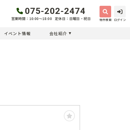
075-202-2474
営業時間：10:00〜18:00
定休日：日曜日・祝日
物件検索
ログイン
イベント情報
会社紹介