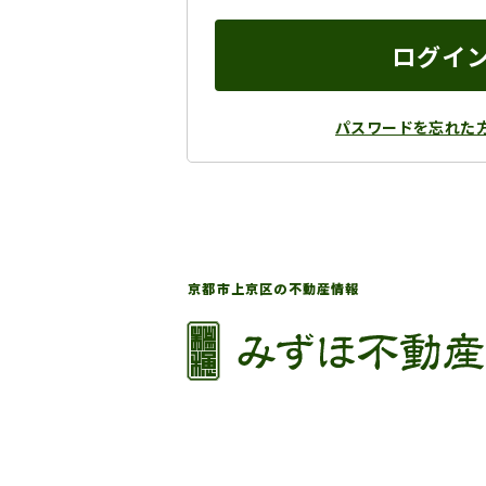
ログイ
パスワードを忘れた
京都市上京区の不動産情報