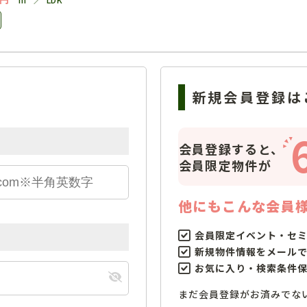
新規会員登録は
会員登録すると、
会員限定物件が
他にもこんな会員
会員限定イベント・セ
新規物件情報をメール
お気に入り・検索条件
まだ会員登録がお済みでな