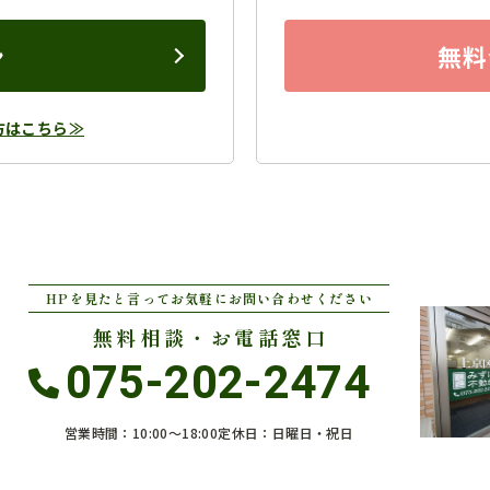
ン
無料
方はこちら≫
HPを見たと言ってお気軽にお問い合わせください
無料相談・お電話窓口
075-202-2474
営業時間：10:00〜18:00
定休日：日曜日・祝日