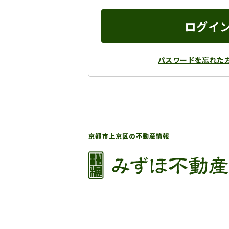
ログイ
パスワードを忘れた
京都市上京区の不動産情報