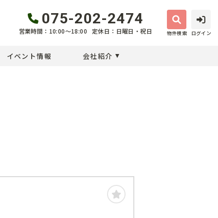
075-202-2474
営業時間：10:00〜18:00
定休日：日曜日・祝日
物件検索
ログイン
イベント情報
会社紹介