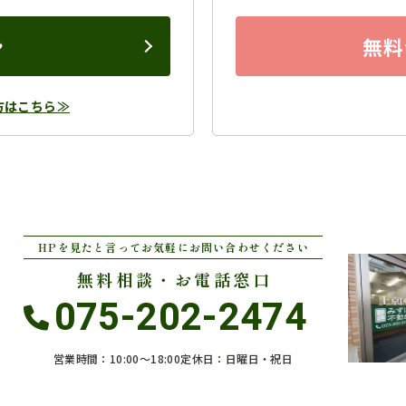
ン
無料
方はこちら≫
HPを見たと言ってお気軽にお問い合わせください
無料相談・お電話窓口
075-202-2474
営業時間：10:00〜18:00
定休日：日曜日・祝日