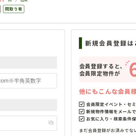
間取り有
新規会員登録は
会員登録すると、
会員限定物件が
他にもこんな会員
会員限定イベント・セ
新規物件情報をメール
お気に入り・検索条件
まだ会員登録がお済みでな