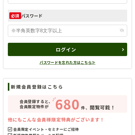
パスワード
必須
ログイン
パスワードを忘れた方はこちら≫
新規会員登録はこちら
680
会員登録すると、
会員限定物件が
閲覧可能！
件、
他にもこんな会員様限定特典がございます！
会員限定イベント・セミナーにご招待