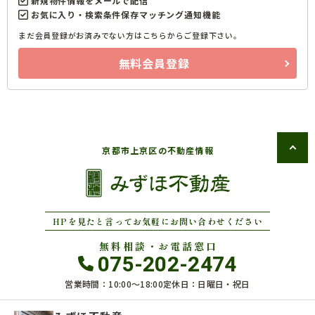
新規物件情報をメールで配信
お気に入り・検索条件保存マッチング通知機能
まだ会員登録がお済みでない方はこちらからご登録下さい。
無料会員登録
京都市上京区の不動産情報
HPを見たと言ってお気軽にお問い合わせください
無料相談・お電話窓口
075-202-2474
営業時間：10:00〜18:00
定休日：日曜日・祝日