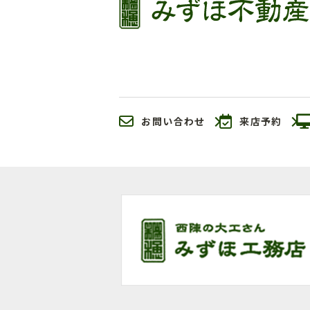
お問い合わせ
来店予約