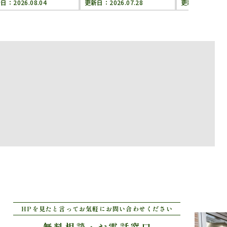
新日：
2026.08.04
更新日：
2026.07.28
更新日：
2026.0
HPを見たと言ってお気軽にお問い合わせください
無料相談・お電話窓口