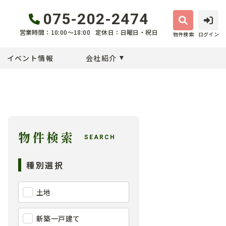
075-202-2474
営業時間：10:00〜18:00
定休日：日曜日・祝日
物件検索
ログイン
イベント情報
会社紹介
物件検索
SEARCH
種別選択
土地
新築一戸建て