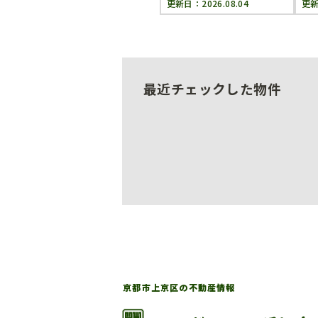
更新日：
2026.08.04
更
最近チェックした物件
京都市上京区の不動産情報