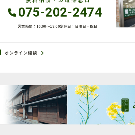
075-202-2474
営業時間：10:00〜18:00
定休日：日曜日・祝日
オンライン相談