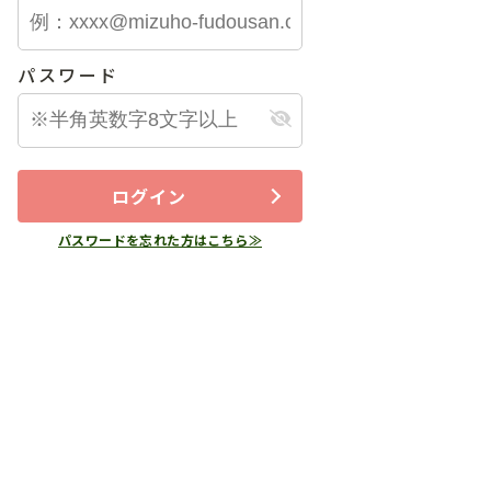
パスワード
ログイン
パスワードを忘れた方はこちら≫