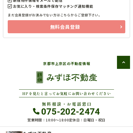
新規物件情報をメールで配信
お気に入り・検索条件保存マッチング通知機能
まだ会員登録がお済みでない方はこちらからご登録下さい。
無料会員登録
京都市上京区の不動産情報
HPを見たと言ってお気軽にお問い合わせください
無料相談・お電話窓口
075-202-2474
営業時間：10:00〜18:00
定休日：日曜日・祝日