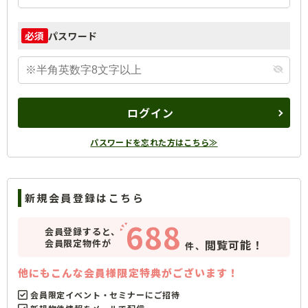
パスワード
必須
ログイン
パスワードを忘れた方はこちら≫
新規会員登録はこちら
688
会員登録すると、
会員限定物件が
閲覧可能！
件、
他にもこんな会員様限定特典がございます！
会員限定イベント・セミナーにご招待