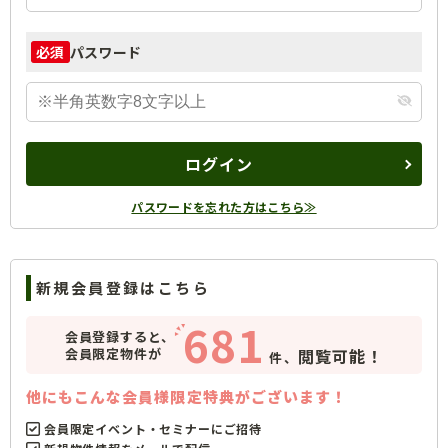
パスワード
必須
ログイン
パスワードを忘れた方はこちら≫
新規会員登録はこちら
681
会員登録すると、
会員限定物件が
閲覧可能！
件、
他にもこんな会員様限定特典がございます！
会員限定イベント・セミナーにご招待