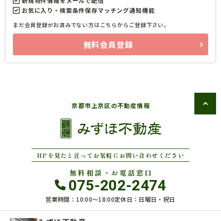
新規物件情報をメールで配信
お気に入り・検索条件保存マッチング通知機能
まだ会員登録がお済みでない方はこちらからご登録下さい。
無料会員登録
京都市上京区の不動産情報
HPを見たと言ってお気軽にお問い合わせください
無料相談・お電話窓口
075-202-2474
営業時間：10:00〜18:00
定休日：日曜日・祝日