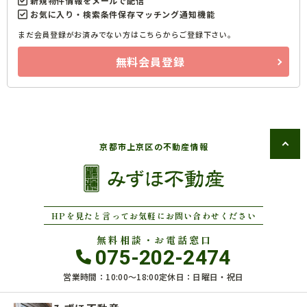
新規物件情報をメールで配信
お気に入り・検索条件保存マッチング通知機能
まだ会員登録がお済みでない方はこちらからご登録下さい。
無料会員登録
京都市上京区の不動産情報
HPを見たと言ってお気軽にお問い合わせください
無料相談・お電話窓口
075-202-2474
営業時間：10:00〜18:00
定休日：日曜日・祝日