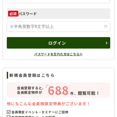
パスワード
必須
ログイン
パスワードを忘れた方はこちら≫
新規会員登録はこちら
688
会員登録すると、
会員限定物件が
閲覧可能！
件、
他にもこんな会員様限定特典がございます！
会員限定イベント・セミナーにご招待