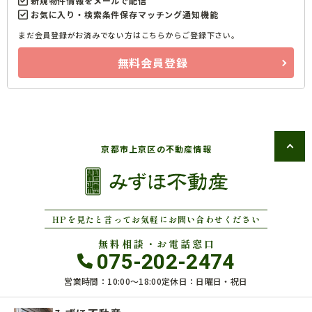
新規物件情報をメールで配信
お気に入り・検索条件保存マッチング通知機能
まだ会員登録がお済みでない方はこちらからご登録下さい。
無料会員登録
京都市上京区の不動産情報
HPを見たと言ってお気軽にお問い合わせください
無料相談・お電話窓口
075-202-2474
営業時間：10:00〜18:00
定休日：日曜日・祝日