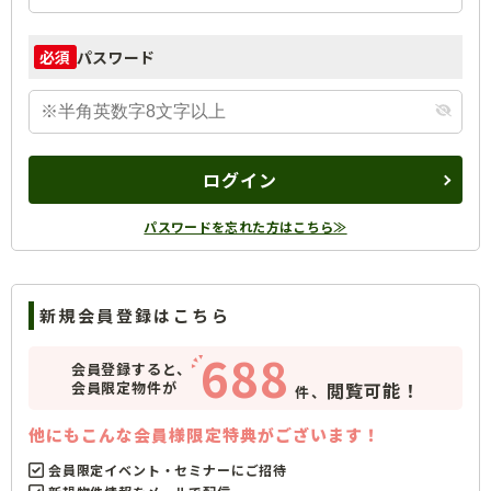
パスワード
必須
ログイン
パスワードを忘れた方はこちら≫
新規会員登録はこちら
688
会員登録すると、
会員限定物件が
閲覧可能！
件、
他にもこんな会員様限定特典がございます！
会員限定イベント・セミナーにご招待