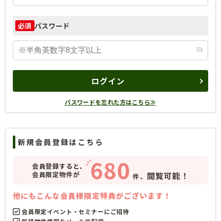
パスワード
必須
ログイン
パスワードを忘れた方はこちら≫
新規会員登録はこちら
680
会員登録すると、
会員限定物件が
閲覧可能！
件、
他にもこんな会員様限定特典がございます！
会員限定イベント・セミナーにご招待