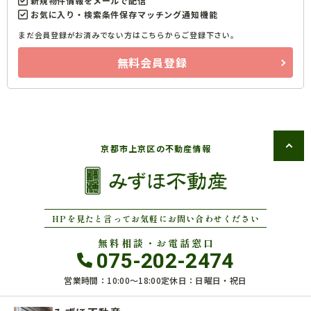
新規物件情報をメールで配信
お気に入り・検索条件保存マッチング通知機能
まだ会員登録がお済みでない方はこちらからご登録下さい。
無料会員登録
京都市上京区の不動産情報
HPを見たと言ってお気軽にお問い合わせください
無料相談・お電話窓口
075-202-2474
営業時間：10:00〜18:00
定休日：日曜日・祝日