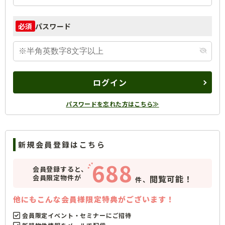
パスワード
必須
ログイン
パスワードを忘れた方はこちら≫
新規会員登録はこちら
688
会員登録すると、
会員限定物件が
閲覧可能！
件、
他にもこんな会員様限定特典がございます！
会員限定イベント・セミナーにご招待