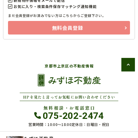
新規物件情報をメールで配信
お気に入り・検索条件保存マッチング通知機能
まだ会員登録がお済みでない方はこちらからご登録下さい。
無料会員登録
京都市上京区の不動産情報
HPを見たと言ってお気軽にお問い合わせください
無料相談・お電話窓口
075-202-2474
営業時間：10:00〜18:00
定休日：日曜日・祝日