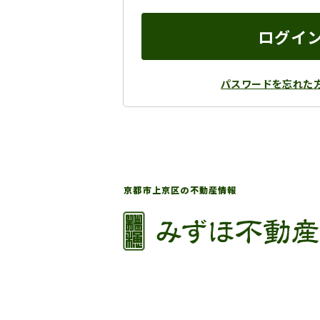
ログイ
パスワードを忘れた
京都市上京区の不動産情報