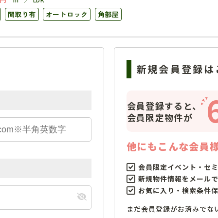
間取り有
オートロック
角部屋
新規会員登録は
会員登録すると、
会員限定物件が
他にもこんな会員
会員限定イベント・セ
新規物件情報をメール
お気に入り・検索条件
まだ会員登録がお済みでな