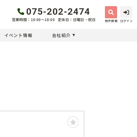
075-202-2474
営業時間：10:00〜18:00
定休日：日曜日・祝日
物件検索
ログイン
イベント情報
会社紹介