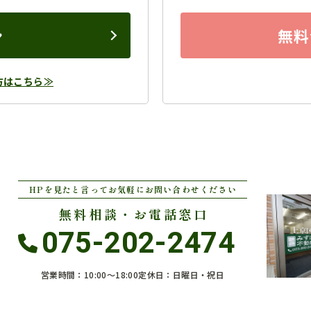
ン
無料
方はこちら≫
HPを見たと言ってお気軽にお問い合わせください
無料相談・お電話窓口
075-202-2474
営業時間：10:00〜18:00
定休日：日曜日・祝日