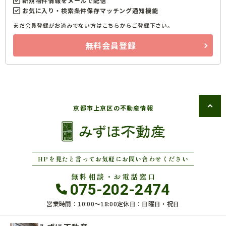
新規物件情報をメールで配信
お気に入り・検索条件保存マッチング通知機能
まだ会員登録がお済みでない方はこちらからご登録下さい。
無料会員登録
京都市上京区の不動産情報
HPを見たと言ってお気軽にお問い合わせください
無料相談・お電話窓口
075-202-2474
営業時間：10:00〜18:00
定休日：日曜日・祝日