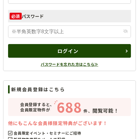
パスワード
必須
ログイン
パスワードを忘れた方はこちら≫
新規会員登録はこちら
688
会員登録すると、
会員限定物件が
閲覧可能！
件、
他にもこんな会員様限定特典がございます！
会員限定イベント・セミナーにご招待