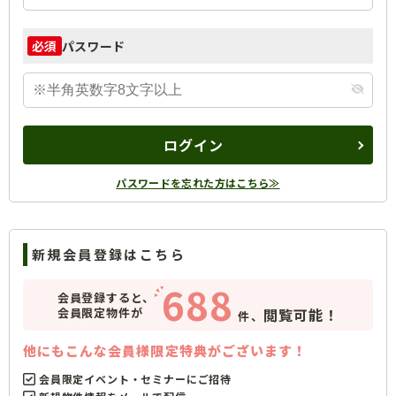
パスワード
必須
ログイン
パスワードを忘れた方はこちら≫
新規会員登録はこちら
688
会員登録すると、
会員限定物件が
閲覧可能！
件、
他にもこんな会員様限定特典がございます！
会員限定イベント・セミナーにご招待