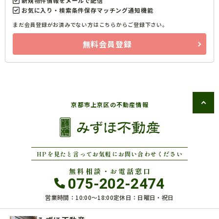
新規物件情報をメールで配信
お気に入り・検索条件保存マッチング通知機能
まだ会員登録がお済みでない方はこちらからご登録下さい。
無料会員登録
京都市上京区の不動産情報
HPを見たと言ってお気軽にお問い合わせください
無料相談・お電話窓口
075-202-2474
営業時間：10:00〜18:00
定休日：日曜日・祝日