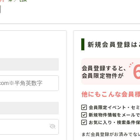
新規会員登録は
会員登録すると、
会員限定物件が
他にもこんな会員
会員限定イベント・セ
新規物件情報をメール
お気に入り・検索条件
まだ会員登録がお済みでな