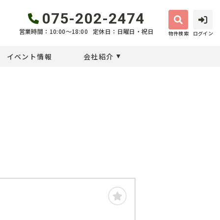
075-202-2474
営業時間：10:00〜18:00
定休日：日曜日・祝日
物件検索
ログイン
イベント情報
会社紹介