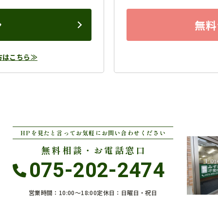
ン
無料
方はこちら≫
HPを見たと言ってお気軽にお問い合わせください
無料相談・お電話窓口
075-202-2474
営業時間：10:00〜18:00
定休日：日曜日・祝日