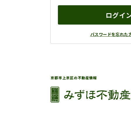
ログイ
パスワードを忘れた
京都市上京区の不動産情報