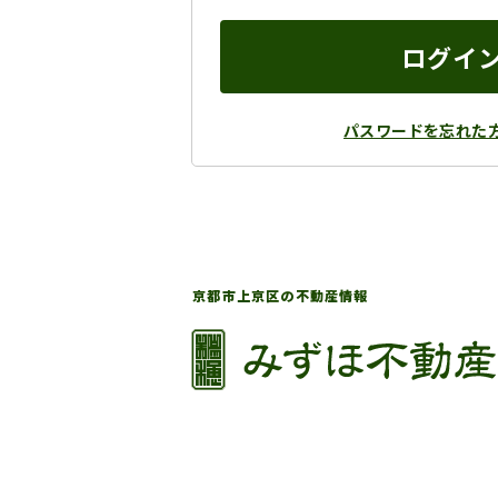
ログイ
パスワードを忘れた
京都市上京区の不動産情報