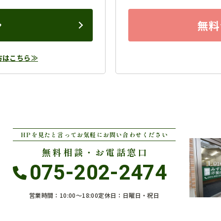
ン
無料
方はこちら≫
HPを見たと言ってお気軽にお問い合わせください
無料相談・お電話窓口
075-202-2474
営業時間：10:00〜18:00
定休日：日曜日・祝日