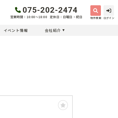
075-202-2474
営業時間：10:00〜18:00
定休日：日曜日・祝日
物件検索
ログイン
イベント情報
会社紹介