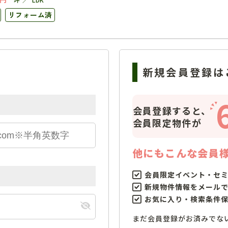
リフォーム済
新規会員登録は
会員登録すると、
会員限定物件が
他にもこんな会員
会員限定イベント・セ
新規物件情報をメール
お気に入り・検索条件
まだ会員登録がお済みでな