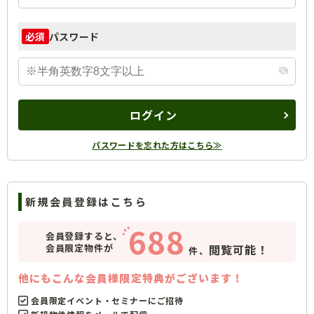
パスワード
必須
ログイン
パスワードを忘れた方はこちら≫
新規会員登録はこちら
688
会員登録すると、
会員限定物件が
閲覧可能！
件、
他にもこんな会員様限定特典がございます！
会員限定イベント・セミナーにご招待