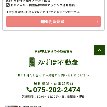
新規物件情報をメールで配信
お気に入り・検索条件保存マッチング通知機能
まだ会員登録がお済みでない方はこちらからご登録下さい。
無料会員登録
京都市上京区の不動産情報
HPを見たと言ってお気軽にお問い合わせください
無料相談・お電話窓口
075-202-2474
営業時間：10:00〜18:00
定休日：日曜日・祝日