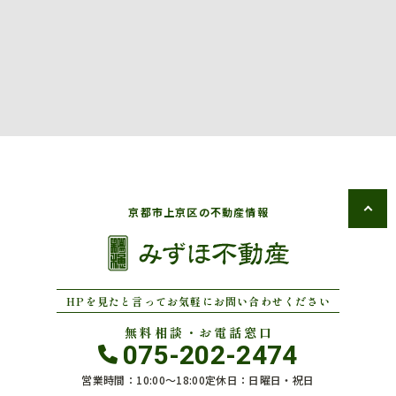
京都市上京区の不動産情報
HPを見たと言ってお気軽にお問い合わせください
無料相談・お電話窓口
075-202-2474
営業時間：10:00〜18:00
定休日：日曜日・祝日