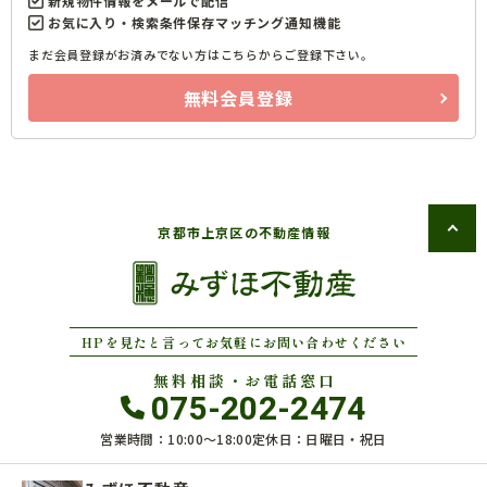
新規物件情報をメールで配信
お気に入り・検索条件保存マッチング通知機能
まだ会員登録がお済みでない方はこちらからご登録下さい。
無料会員登録
京都市上京区の不動産情報
HPを見たと言ってお気軽にお問い合わせください
無料相談・お電話窓口
075-202-2474
営業時間：10:00〜18:00
定休日：日曜日・祝日