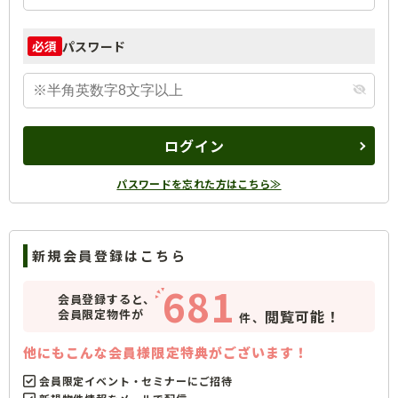
パスワード
必須
ログイン
パスワードを忘れた方はこちら≫
新規会員登録はこちら
681
会員登録すると、
会員限定物件が
閲覧可能！
件、
他にもこんな会員様限定特典がございます！
会員限定イベント・セミナーにご招待