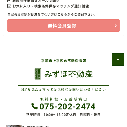
新規物件情報をメールで配信
お気に入り・検索条件保存マッチング通知機能
まだ会員登録がお済みでない方はこちらからご登録下さい。
無料会員登録
京都市上京区の不動産情報
HPを見たと言ってお気軽にお問い合わせください
無料相談・お電話窓口
075-202-2474
営業時間：10:00〜18:00
定休日：日曜日・祝日