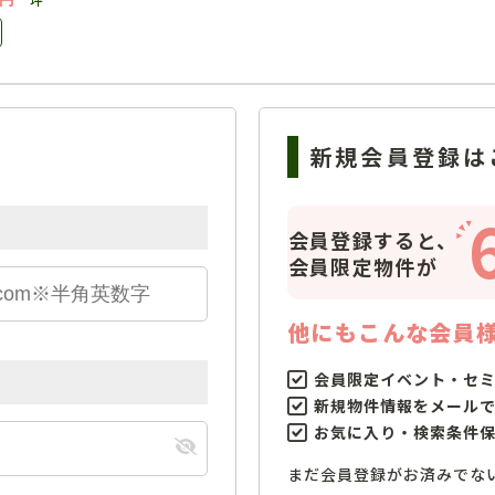
新規会員登録は
会員登録すると、
会員限定物件が
他にもこんな会員
会員限定イベント・セ
新規物件情報をメール
お気に入り・検索条件
まだ会員登録がお済みでな