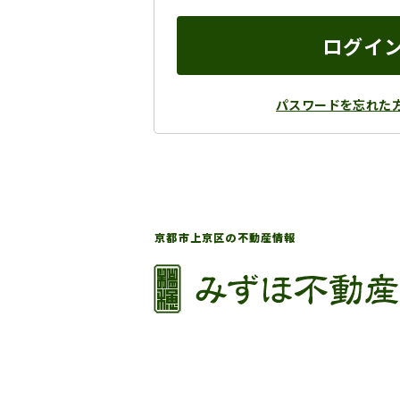
ログイ
パスワードを忘れた
京都市上京区の不動産情報