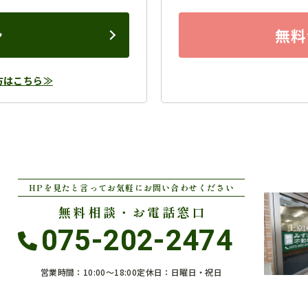
ン
無料
方はこちら≫
HPを見たと言ってお気軽にお問い合わせください
無料相談・お電話窓口
075-202-2474
営業時間：10:00〜18:00
定休日：日曜日・祝日