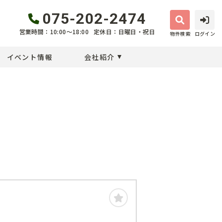
075-202-2474
営業時間：10:00〜18:00
定休日：日曜日・祝日
物件検索
ログイン
イベント情報
会社紹介