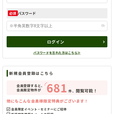
パスワード
必須
ログイン
パスワードを忘れた方はこちら≫
新規会員登録はこちら
681
会員登録すると、
会員限定物件が
閲覧可能！
件、
他にもこんな会員様限定特典がございます！
会員限定イベント・セミナーにご招待