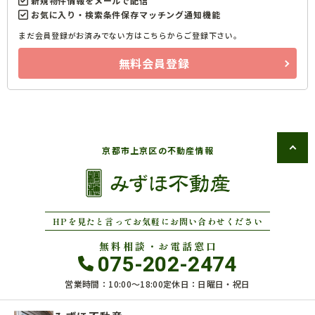
新規物件情報をメールで配信
お気に入り・検索条件保存マッチング通知機能
まだ会員登録がお済みでない方はこちらからご登録下さい。
無料会員登録
京都市上京区の不動産情報
HPを見たと言ってお気軽にお問い合わせください
無料相談・お電話窓口
075-202-2474
営業時間：10:00〜18:00
定休日：日曜日・祝日